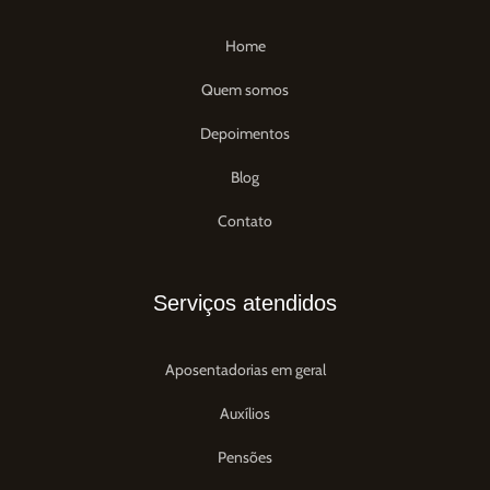
Home
Quem somos
Depoimentos
Blog
Contato
Serviços atendidos
Aposentadorias em geral
Auxílios
Pensões