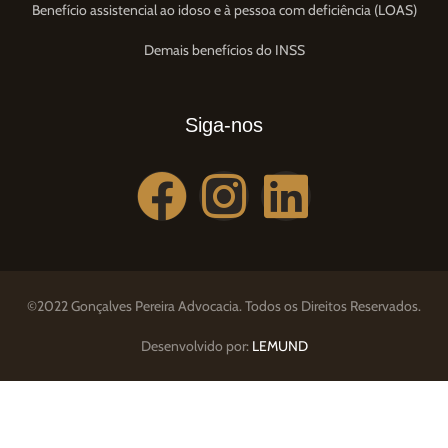
Benefício assistencial ao idoso e à pessoa com deficiência (LOAS)
Demais benefícios do INSS
Siga-nos
©2022 Gonçalves Pereira Advocacia. Todos os Direitos Reservados.
Desenvolvido por:
LEMUND