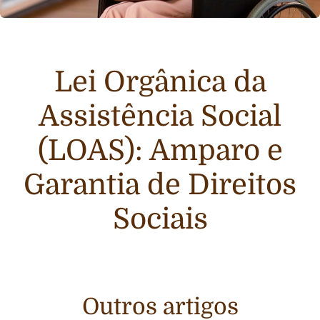
Lei Orgânica da
Assistência Social
(LOAS): Amparo e
Garantia de Direitos
Sociais
Outros artigos