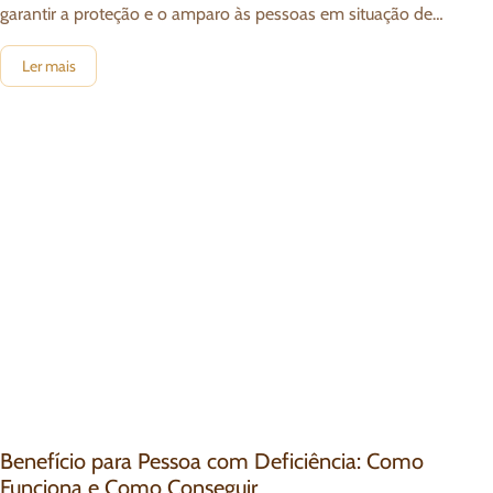
garantir a proteção e o amparo às pessoas em situação de
vulnerabilidade
Ler mais
Benefício para Pessoa com Deficiência: Como
Funciona e Como Conseguir