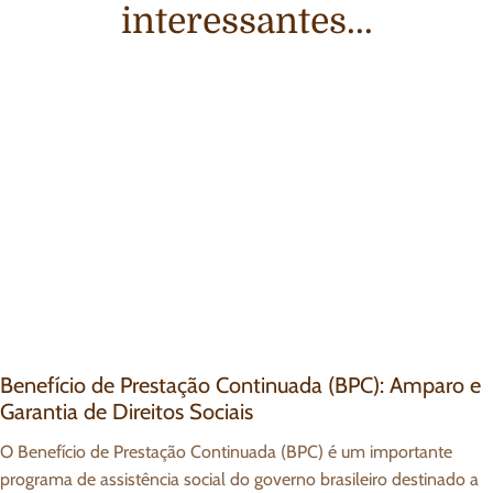
interessantes...
Benefício de Prestação Continuada (BPC): Amparo e
Garantia de Direitos Sociais
O Benefício de Prestação Continuada (BPC) é um importante
programa de assistência social do governo brasileiro destinado a