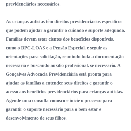
previdenciários necessários.
As crianças autistas têm direitos previdenciários específicos
que podem ajudar a garantir o cuidado e suporte adequado.
Famílias devem estar cientes dos benefícios disponíveis,
como o BPC-LOAS e a Pensão Especial, e seguir as
orientações para solicitação, reunindo toda a documentação
necessária e buscando auxílio profissional, se necessário. A
Gonçalves Advocacia Previdenciária está pronta para
ajudar as famílias a entender seus direitos e garantir o
acesso aos benefícios previdenciários para crianças autistas.
Agende uma consulta conosco e inicie o processo para
garantir o suporte necessário para o bem-estar e
desenvolvimento de seus filhos.