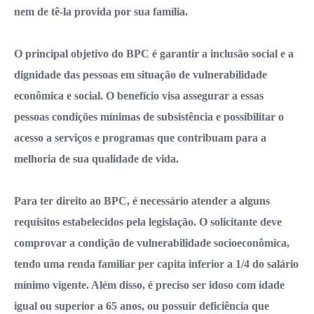
nem de tê-la provida por sua família.
O principal objetivo do BPC é garantir a inclusão social e a
dignidade das pessoas em situação de vulnerabilidade
econômica e social. O benefício visa assegurar a essas
pessoas condições mínimas de subsistência e possibilitar o
acesso a serviços e programas que contribuam para a
melhoria de sua qualidade de vida.
Para ter direito ao BPC, é necessário atender a alguns
requisitos estabelecidos pela legislação. O solicitante deve
comprovar a condição de vulnerabilidade socioeconômica,
tendo uma renda familiar per capita inferior a 1/4 do salário
mínimo vigente. Além disso, é preciso ser idoso com idade
igual ou superior a 65 anos, ou possuir deficiência que