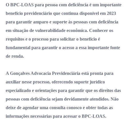
O BPC-LOAS para pessoa com deficiência é um importante
benefício previdenciário que continua disponível em 2023
para garantir amparo e suporte às pessoas com deficiência
em situação de vulnerabilidade econômica. Conhecer os
requisitos e o processo para solicitar o benefício é
fundamental para garantir o acesso a essa importante fonte
de renda.
A Gonçalves Advocacia Previdenciária está pronta para
auxiliar nesse processo, oferecendo suporte jurídico
especializado e orientações para garantir que os direitos das
pessoas com deficiência sejam devidamente atendidos. Não
deixe de agendar uma consulta conosco e obter todas as
informações necessárias para acessar o BPC-LOAS.