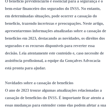
O benefício previdenciário é essencial para a segurança e o
bem-estar financeiro dos segurados do INSS. No entanto,
em determinadas situações, pode ocorrer a cassação do
benefício, trazendo incertezas e preocupações. Neste artigo,
apresentaremos informações atualizadas sobre a cassação de
benefícios em 2023, destacando as novidades, os direitos dos
segurados e os recursos disponíveis para reverter essa
decisão. Leia atentamente este conteúdo e, caso necessite de
assistência profissional, a equipe da Gonçalves Advocacia
está pronta para ajudar.
Novidades sobre a cassação de benefícios
O ano de 2023 trouxe algumas atualizações relacionadas a
cassação de benefícios do INSS. É importante ficar atento a
essas mudanças para entender como elas podem afetar a sua