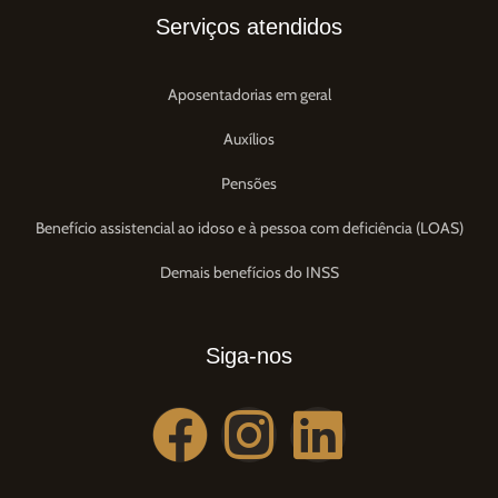
Serviços atendidos
Aposentadorias em geral
Auxílios
Pensões
Benefício assistencial ao idoso e à pessoa com deficiência (LOAS)
Demais benefícios do INSS
Siga-nos