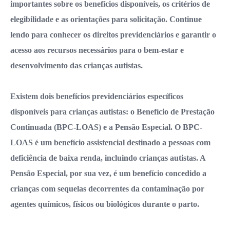
importantes sobre os benefícios disponíveis, os critérios de
elegibilidade e as orientações para solicitação. Continue
lendo para conhecer os direitos previdenciários e garantir o
acesso aos recursos necessários para o bem-estar e
desenvolvimento das crianças autistas.
Existem dois benefícios previdenciários específicos
disponíveis para crianças autistas: o Benefício de Prestação
Continuada (BPC-LOAS) e a Pensão Especial. O BPC-
LOAS é um benefício assistencial destinado a pessoas com
deficiência de baixa renda, incluindo crianças autistas. A
Pensão Especial, por sua vez, é um benefício concedido a
crianças com sequelas decorrentes da contaminação por
agentes químicos, físicos ou biológicos durante o parto.