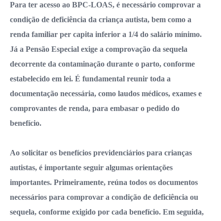
Para ter acesso ao BPC-LOAS, é necessário comprovar a
condição de deficiência da criança autista, bem como a
renda familiar per capita inferior a 1/4 do salário mínimo.
Já a Pensão Especial exige a comprovação da sequela
decorrente da contaminação durante o parto, conforme
estabelecido em lei. É fundamental reunir toda a
documentação necessária, como laudos médicos, exames e
comprovantes de renda, para embasar o pedido do
benefício.
Ao solicitar os benefícios previdenciários para crianças
autistas, é importante seguir algumas orientações
importantes. Primeiramente, reúna todos os documentos
necessários para comprovar a condição de deficiência ou
sequela, conforme exigido por cada benefício. Em seguida,