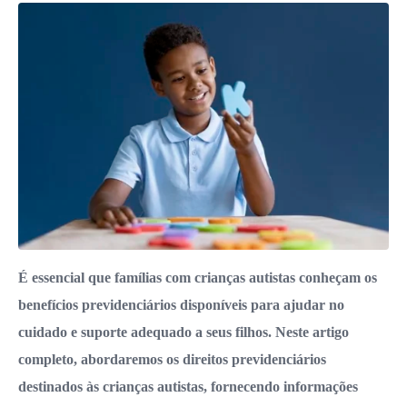
É essencial que famílias com crianças autistas conheçam os
benefícios previdenciários disponíveis para ajudar no
cuidado e suporte adequado a seus filhos. Neste artigo
completo, abordaremos os direitos previdenciários
destinados às crianças autistas, fornecendo informações