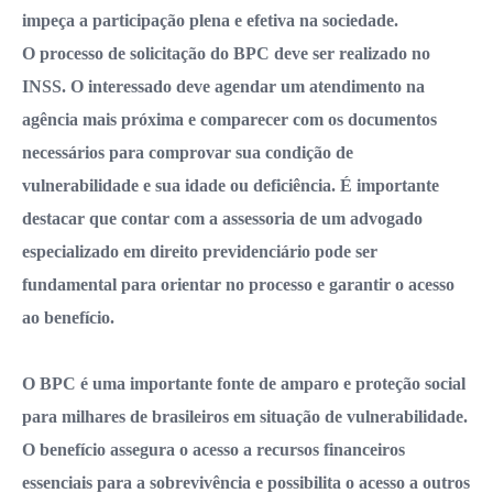
impeça a participação plena e efetiva na sociedade.
O processo de solicitação do BPC deve ser realizado no
INSS. O interessado deve agendar um atendimento na
agência mais próxima e comparecer com os documentos
necessários para comprovar sua condição de
vulnerabilidade e sua idade ou deficiência. É importante
destacar que contar com a assessoria de um advogado
especializado em direito previdenciário pode ser
fundamental para orientar no processo e garantir o acesso
ao benefício.
O BPC é uma importante fonte de amparo e proteção social
para milhares de brasileiros em situação de vulnerabilidade.
O benefício assegura o acesso a recursos financeiros
essenciais para a sobrevivência e possibilita o acesso a outros