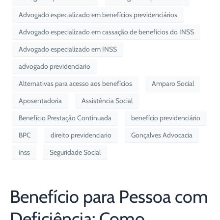
Advogado especializado em benefícios previdenciários
Advogado especializado em cassação de benefícios do INSS
Advogado especializado em INSS
advogado previdenciario
Alternativas para acesso aos benefícios
Amparo Social
Aposentadoria
Assistência Social
Benefício Prestação Continuada
benefício previdenciário
BPC
direito previdenciario
Gonçalves Advocacia
inss
Seguridade Social
Benefício para Pessoa com
Deficiência: Como