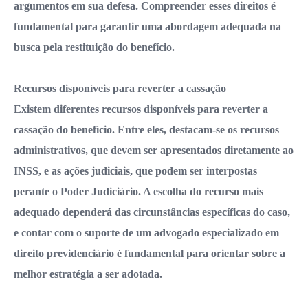
argumentos em sua defesa. Compreender esses direitos é
fundamental para garantir uma abordagem adequada na
busca pela restituição do benefício.
Recursos disponíveis para reverter a cassação
Existem diferentes recursos disponíveis para reverter a
cassação do benefício. Entre eles, destacam-se os recursos
administrativos, que devem ser apresentados diretamente ao
INSS, e as ações judiciais, que podem ser interpostas
perante o Poder Judiciário. A escolha do recurso mais
adequado dependerá das circunstâncias específicas do caso,
e contar com o suporte de um advogado especializado em
direito previdenciário é fundamental para orientar sobre a
melhor estratégia a ser adotada.