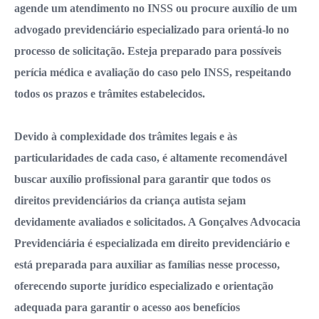
agende um atendimento no INSS ou procure auxílio de um
advogado previdenciário especializado para orientá-lo no
processo de solicitação. Esteja preparado para possíveis
perícia médica e avaliação do caso pelo INSS, respeitando
todos os prazos e trâmites estabelecidos.
Devido à complexidade dos trâmites legais e às
particularidades de cada caso, é altamente recomendável
buscar auxílio profissional para garantir que todos os
direitos previdenciários da criança autista sejam
devidamente avaliados e solicitados. A Gonçalves Advocacia
Previdenciária é especializada em direito previdenciário e
está preparada para auxiliar as famílias nesse processo,
oferecendo suporte jurídico especializado e orientação
adequada para garantir o acesso aos benefícios