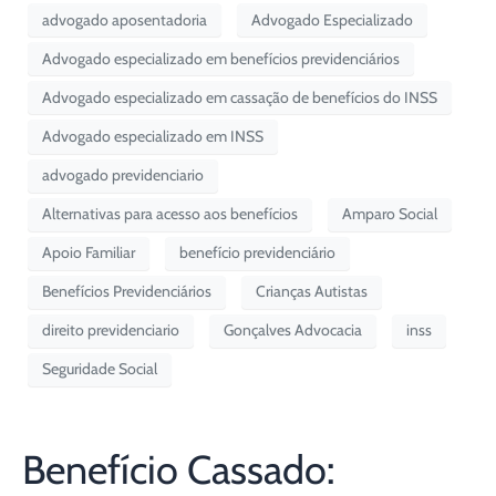
advogado aposentadoria
Advogado Especializado
Advogado especializado em benefícios previdenciários
Advogado especializado em cassação de benefícios do INSS
Advogado especializado em INSS
advogado previdenciario
Alternativas para acesso aos benefícios
Amparo Social
Apoio Familiar
benefício previdenciário
Benefícios Previdenciários
Crianças Autistas
direito previdenciario
Gonçalves Advocacia
inss
Seguridade Social
Benefício Cassado: