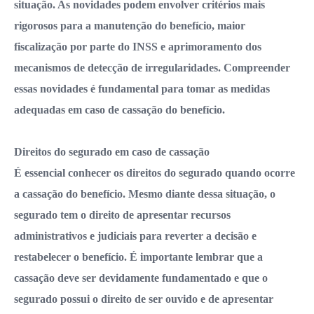
situação. As novidades podem envolver critérios mais
rigorosos para a manutenção do benefício, maior
fiscalização por parte do INSS e aprimoramento dos
mecanismos de detecção de irregularidades. Compreender
essas novidades é fundamental para tomar as medidas
adequadas em caso de cassação do benefício.
Direitos do segurado em caso de cassação
É essencial conhecer os direitos do segurado quando ocorre
a cassação do benefício. Mesmo diante dessa situação, o
segurado tem o direito de apresentar recursos
administrativos e judiciais para reverter a decisão e
restabelecer o benefício. É importante lembrar que a
cassação deve ser devidamente fundamentado e que o
segurado possui o direito de ser ouvido e de apresentar