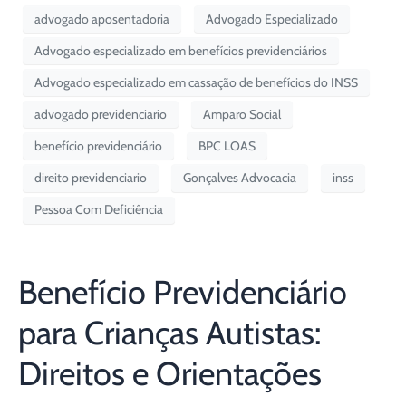
advogado aposentadoria
Advogado Especializado
Advogado especializado em benefícios previdenciários
Advogado especializado em cassação de benefícios do INSS
advogado previdenciario
Amparo Social
benefício previdenciário
BPC LOAS
direito previdenciario
Gonçalves Advocacia
inss
Pessoa Com Deficiência
Benefício Previdenciário
para Crianças Autistas:
Direitos e Orientações