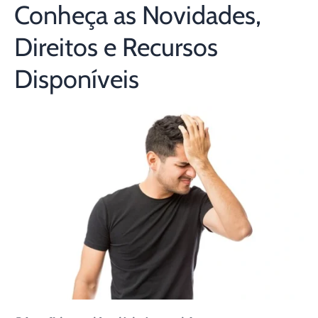
Conheça as Novidades,
Direitos e Recursos
Disponíveis