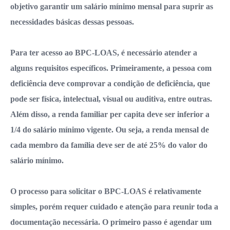
objetivo garantir um salário mínimo mensal para suprir as
necessidades básicas dessas pessoas.
Para ter acesso ao BPC-LOAS, é necessário atender a
alguns requisitos específicos. Primeiramente, a pessoa com
deficiência deve comprovar a condição de deficiência, que
pode ser física, intelectual, visual ou auditiva, entre outras.
Além disso, a renda familiar per capita deve ser inferior a
1/4 do salário mínimo vigente. Ou seja, a renda mensal de
cada membro da família deve ser de até 25% do valor do
salário mínimo.
O processo para solicitar o BPC-LOAS é relativamente
simples, porém requer cuidado e atenção para reunir toda a
documentação necessária. O primeiro passo é agendar um