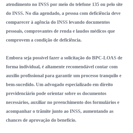
atendimento no INSS por meio do telefone 135 ou pelo site
do INSS. No dia agendado, a pessoa com deficiência deve
comparecer à agência do INSS levando documentos
pessoais, comprovantes de renda e laudos médicos que
comprovem a condição de deficiência.
Embora seja possível fazer a solicitação do BPC-LOAS de
forma individual, é altamente recomendável contar com
auxílio profissional para garantir um processo tranquilo e
bem-sucedido. Um advogado especializado em direito
previdenciário pode orientar sobre os documentos
necessários, auxiliar no preenchimento dos formulários e
acompanhar o trâmite junto ao INSS, aumentando as
chances de aprovação do benefício.