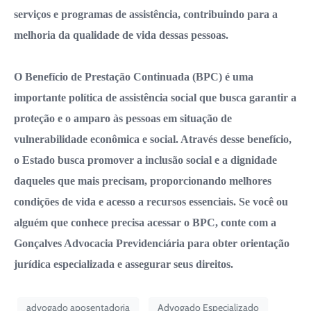
serviços e programas de assistência, contribuindo para a
melhoria da qualidade de vida dessas pessoas.
O Benefício de Prestação Continuada (BPC) é uma
importante política de assistência social que busca garantir a
proteção e o amparo às pessoas em situação de
vulnerabilidade econômica e social. Através desse benefício,
o Estado busca promover a inclusão social e a dignidade
daqueles que mais precisam, proporcionando melhores
condições de vida e acesso a recursos essenciais. Se você ou
alguém que conhece precisa acessar o BPC, conte com a
Gonçalves Advocacia Previdenciária para obter orientação
jurídica especializada e assegurar seus direitos.
advogado aposentadoria
Advogado Especializado