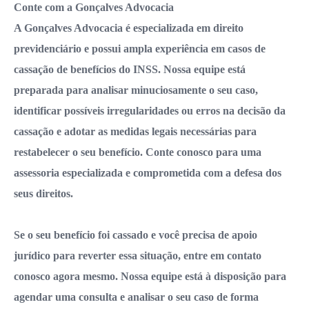
Conte com a Gonçalves Advocacia
A Gonçalves Advocacia é especializada em direito
previdenciário e possui ampla experiência em casos de
cassação de benefícios do INSS. Nossa equipe está
preparada para analisar minuciosamente o seu caso,
identificar possíveis irregularidades ou erros na decisão da
cassação e adotar as medidas legais necessárias para
restabelecer o seu benefício. Conte conosco para uma
assessoria especializada e comprometida com a defesa dos
seus direitos.
Se o seu benefício foi cassado e você precisa de apoio
jurídico para reverter essa situação, entre em contato
conosco agora mesmo. Nossa equipe está à disposição para
agendar uma consulta e analisar o seu caso de forma