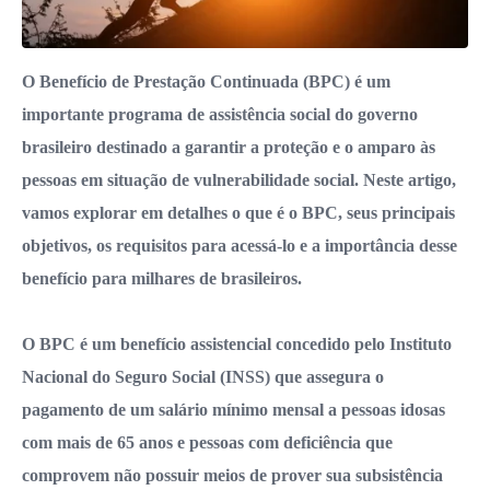
O Benefício de Prestação Continuada (BPC) é um
importante programa de assistência social do governo
brasileiro destinado a garantir a proteção e o amparo às
pessoas em situação de vulnerabilidade social. Neste artigo,
vamos explorar em detalhes o que é o BPC, seus principais
objetivos, os requisitos para acessá-lo e a importância desse
benefício para milhares de brasileiros.
O BPC é um benefício assistencial concedido pelo Instituto
Nacional do Seguro Social (INSS) que assegura o
pagamento de um salário mínimo mensal a pessoas idosas
com mais de 65 anos e pessoas com deficiência que
comprovem não possuir meios de prover sua subsistência