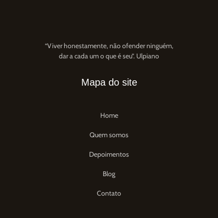
“Viver honestamente, não ofender ninguém,
dar a cada um o que é seu”. Ulpiano
Mapa do site
Home
Quem somos
Depoimentos
Blog
Contato