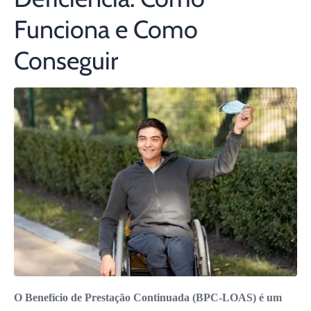
Funciona e Como
Conseguir
O Benefício de Prestação Continuada (BPC-LOAS) é um