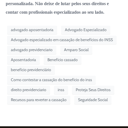
personalizada. Não deixe de lutar pelos seus direitos e
contar com profissionais especializados ao seu lado.
advogado aposentadoria
Advogado Especializado
Advogado especializado em cassação de benefícios do INSS
advogado previdenciario
Amparo Social
Aposentadoria
Benefício cassado
benefício previdenciário
Como contestar a cassação do benefício do inss
direito previdenciario
inss
Proteja Seus Direitos
Recursos para reverter a cassação
Seguridade Social