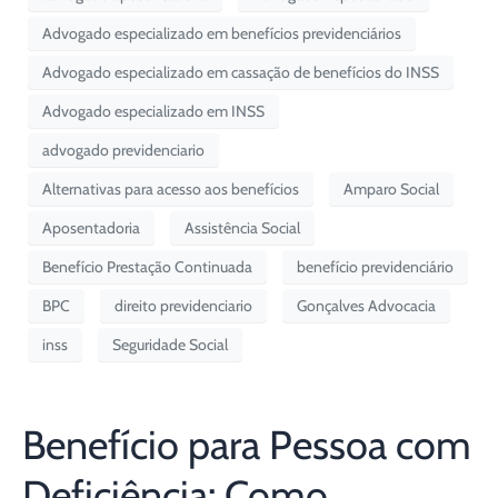
Advogado especializado em benefícios previdenciários
Advogado especializado em cassação de benefícios do INSS
Advogado especializado em INSS
advogado previdenciario
Alternativas para acesso aos benefícios
Amparo Social
Aposentadoria
Assistência Social
Benefício Prestação Continuada
benefício previdenciário
BPC
direito previdenciario
Gonçalves Advocacia
inss
Seguridade Social
Benefício para Pessoa com
Deficiência: Como