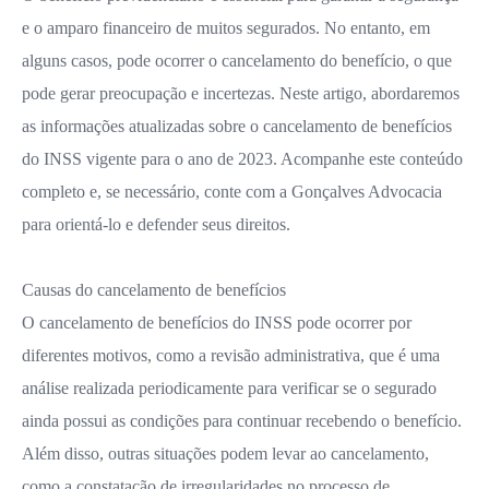
e o amparo financeiro de muitos segurados. No entanto, em
alguns casos, pode ocorrer o cancelamento do benefício, o que
pode gerar preocupação e incertezas. Neste artigo, abordaremos
as informações atualizadas sobre o cancelamento de benefícios
do INSS vigente para o ano de 2023. Acompanhe este conteúdo
completo e, se necessário, conte com a Gonçalves Advocacia
para orientá-lo e defender seus direitos.
Causas do cancelamento de benefícios
O cancelamento de benefícios do INSS pode ocorrer por
diferentes motivos, como a revisão administrativa, que é uma
análise realizada periodicamente para verificar se o segurado
ainda possui as condições para continuar recebendo o benefício.
Além disso, outras situações podem levar ao cancelamento,
como a constatação de irregularidades no processo de