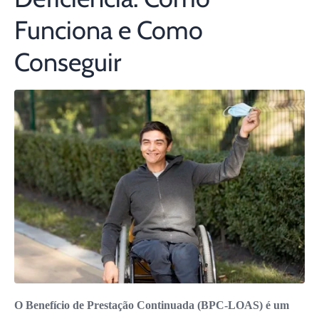
Funciona e Como
Conseguir
O Benefício de Prestação Continuada (BPC-LOAS) é um