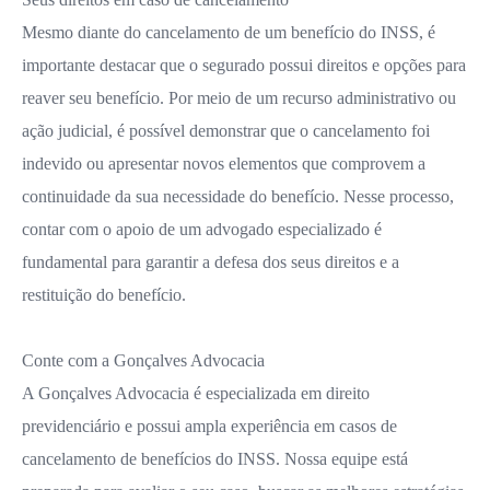
Mesmo diante do cancelamento de um benefício do INSS, é
importante destacar que o segurado possui direitos e opções para
reaver seu benefício. Por meio de um recurso administrativo ou
ação judicial, é possível demonstrar que o cancelamento foi
indevido ou apresentar novos elementos que comprovem a
continuidade da sua necessidade do benefício. Nesse processo,
contar com o apoio de um advogado especializado é
fundamental para garantir a defesa dos seus direitos e a
restituição do benefício.
Conte com a Gonçalves Advocacia
A Gonçalves Advocacia é especializada em direito
previdenciário e possui ampla experiência em casos de
cancelamento de benefícios do INSS. Nossa equipe está