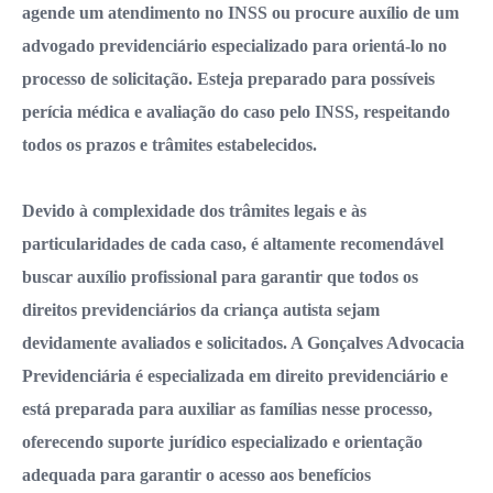
agende um atendimento no INSS ou procure auxílio de um
advogado previdenciário especializado para orientá-lo no
processo de solicitação. Esteja preparado para possíveis
perícia médica e avaliação do caso pelo INSS, respeitando
todos os prazos e trâmites estabelecidos.
Devido à complexidade dos trâmites legais e às
particularidades de cada caso, é altamente recomendável
buscar auxílio profissional para garantir que todos os
direitos previdenciários da criança autista sejam
devidamente avaliados e solicitados. A Gonçalves Advocacia
Previdenciária é especializada em direito previdenciário e
está preparada para auxiliar as famílias nesse processo,
oferecendo suporte jurídico especializado e orientação
adequada para garantir o acesso aos benefícios