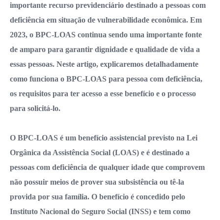
importante recurso previdenciário destinado a pessoas com
deficiência em situação de vulnerabilidade econômica. Em
2023, o BPC-LOAS continua sendo uma importante fonte
de amparo para garantir dignidade e qualidade de vida a
essas pessoas. Neste artigo, explicaremos detalhadamente
como funciona o BPC-LOAS para pessoa com deficiência,
os requisitos para ter acesso a esse benefício e o processo
para solicitá-lo.
O BPC-LOAS é um benefício assistencial previsto na Lei
Orgânica da Assistência Social (LOAS) e é destinado a
pessoas com deficiência de qualquer idade que comprovem
não possuir meios de prover sua subsistência ou tê-la
provida por sua família. O benefício é concedido pelo
Instituto Nacional do Seguro Social (INSS) e tem como