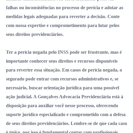
falhas ou inconsistências no processo de perícia e adotar as
medidas legais adequadas para reverter a decisão. Conte
com nossa expertise e comprometimento para lutar pelos
seus direitos previdenciários.
Ter a perícia negada pelo INSS pode ser frustrante, mas é
importante conhecer seus direitos e recursos disponíveis
para reverter essa situação. Em casos de perícia negada, o
segurado pode entrar com recursos administrativos e, se
necessário, buscar orientação jurídica para uma possível
ação judicial. A Gonçalves Advocacia Previdenciária está à
disposição para auxiliar você nesse processo, oferecendo
suporte jurídico especializado e comprometido com a defesa
de seus direitos previdenciários. Lembre-se de que cada caso
é único, por isso é fundamental contar com profissionais