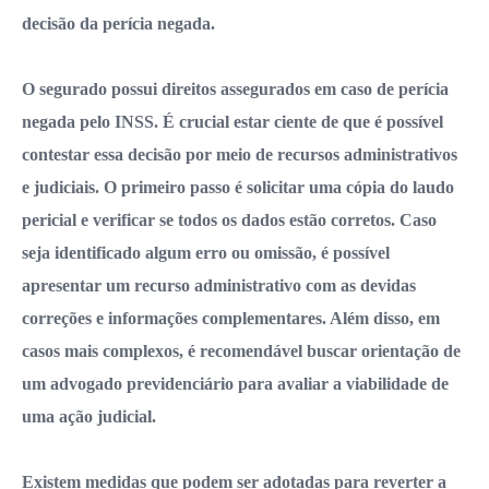
decisão da perícia negada.
O segurado possui direitos assegurados em caso de perícia
negada pelo INSS. É crucial estar ciente de que é possível
contestar essa decisão por meio de recursos administrativos
e judiciais. O primeiro passo é solicitar uma cópia do laudo
pericial e verificar se todos os dados estão corretos. Caso
seja identificado algum erro ou omissão, é possível
apresentar um recurso administrativo com as devidas
correções e informações complementares. Além disso, em
casos mais complexos, é recomendável buscar orientação de
um advogado previdenciário para avaliar a viabilidade de
uma ação judicial.
Existem medidas que podem ser adotadas para reverter a