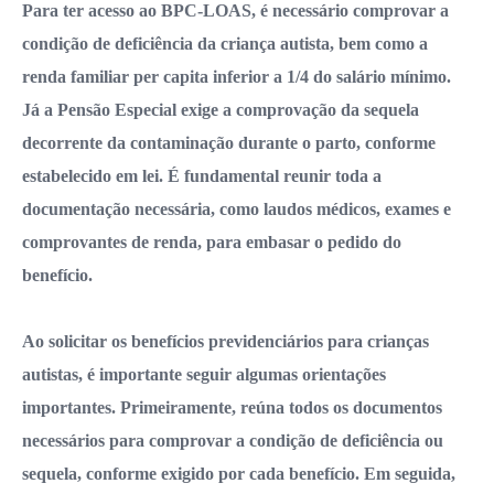
Para ter acesso ao BPC-LOAS, é necessário comprovar a
condição de deficiência da criança autista, bem como a
renda familiar per capita inferior a 1/4 do salário mínimo.
Já a Pensão Especial exige a comprovação da sequela
decorrente da contaminação durante o parto, conforme
estabelecido em lei. É fundamental reunir toda a
documentação necessária, como laudos médicos, exames e
comprovantes de renda, para embasar o pedido do
benefício.
Ao solicitar os benefícios previdenciários para crianças
autistas, é importante seguir algumas orientações
importantes. Primeiramente, reúna todos os documentos
necessários para comprovar a condição de deficiência ou
sequela, conforme exigido por cada benefício. Em seguida,