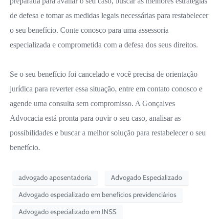
preparada para avaliar o seu caso, buscar as melhores estratégias
de defesa e tomar as medidas legais necessárias para restabelecer
o seu benefício. Conte conosco para uma assessoria
especializada e comprometida com a defesa dos seus direitos.
Se o seu benefício foi cancelado e você precisa de orientação
jurídica para reverter essa situação, entre em contato conosco e
agende uma consulta sem compromisso. A Gonçalves
Advocacia está pronta para ouvir o seu caso, analisar as
possibilidades e buscar a melhor solução para restabelecer o seu
benefício.
advogado aposentadoria
Advogado Especializado
Advogado especializado em benefícios previdenciários
Advogado especializado em INSS