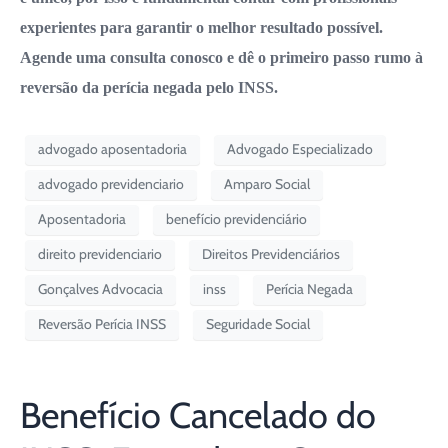
experientes para garantir o melhor resultado possível.
Agende uma consulta conosco e dê o primeiro passo rumo à
reversão da perícia negada pelo INSS.
advogado aposentadoria
Advogado Especializado
advogado previdenciario
Amparo Social
Aposentadoria
benefício previdenciário
direito previdenciario
Direitos Previdenciários
Gonçalves Advocacia
inss
Perícia Negada
Reversão Perícia INSS
Seguridade Social
Benefício Cancelado do