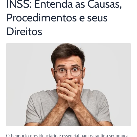
INSS: Entenda as Causas,
Procedimentos e seus
Direitos
O benefício previdenciário é essencial para garantir a segurança