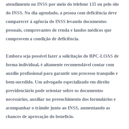
atendimento no INSS por meio do telefone 135 ou pelo site
do INSS. No dia agendado, a pessoa com deficiência deve
comparecer à agência do INSS levando documentos
pessoais, comprovantes de renda e laudos médicos que
comprovem a condição de deficiência.
Embora seja possível fazer a solicitação do BPC-LOAS de
forma individual, é altamente recomendável contar com
auxílio profissional para garantir um processo tranquilo e
bem-sucedido. Um advogado especializado em direito
previdenciário pode orientar sobre os documentos
necessários, auxiliar no preenchimento dos formulários e
acompanhar o trâmite junto ao INSS, aumentando as
chances de aprovação do benefício.