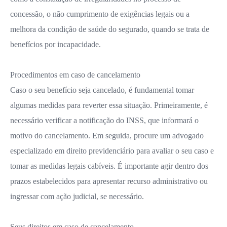
concessão, o não cumprimento de exigências legais ou a
melhora da condição de saúde do segurado, quando se trata de
benefícios por incapacidade.
Procedimentos em caso de cancelamento
Caso o seu benefício seja cancelado, é fundamental tomar
algumas medidas para reverter essa situação. Primeiramente, é
necessário verificar a notificação do INSS, que informará o
motivo do cancelamento. Em seguida, procure um advogado
especializado em direito previdenciário para avaliar o seu caso e
tomar as medidas legais cabíveis. É importante agir dentro dos
prazos estabelecidos para apresentar recurso administrativo ou
ingressar com ação judicial, se necessário.
Seus direitos em caso de cancelamento