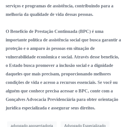
serviços e programas de assistência, contribuindo para a
melhoria da qualidade de vida dessas pessoas.
O Benefício de Prestação Continuada (BPC) é uma
importante política de assistência social que busca garantir a
proteção e o amparo às pessoas em situação de
vulnerabilidade econômica e social. Através desse benefício,
o Estado busca promover a inclusão social e a dignidade
daqueles que mais precisam, proporcionando melhores
condições de vida e acesso a recursos essenciais. Se você ou
alguém que conhece precisa acessar o BPC, conte com a
Gonçalves Advocacia Previdenciária para obter orientação
jurídica especializada e assegurar seus direitos.
advogado aposentadoria
Advogado Especializado