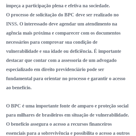
impeça a participação plena e efetiva na sociedade.
O processo de solicitação do BPC deve ser realizado no
INSS. O interessado deve agendar um atendimento na
agência mais próxima e comparecer com os documentos
necessários para comprovar sua condição de
vulnerabilidade e sua idade ou deficiência. É importante
destacar que contar com a assessoria de um advogado
especializado em direito previdenciário pode ser
fundamental para orientar no processo e garantir o acesso
ao benefício.
O BPC é uma importante fonte de amparo e proteção social
para milhares de brasileiros em situação de vulnerabilidade.
O benefício assegura o acesso a recursos financeiros
essenciais para a sobrevivência e possibilita o acesso a outros