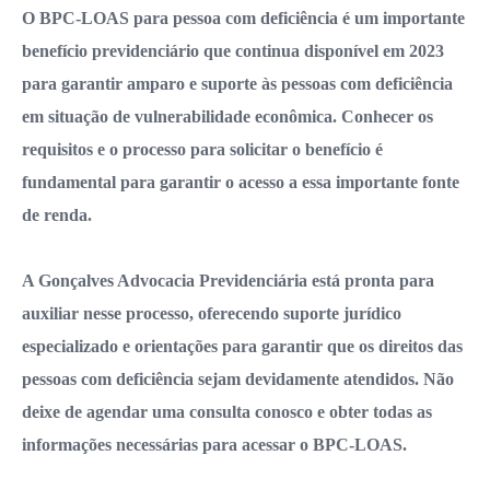
O BPC-LOAS para pessoa com deficiência é um importante
benefício previdenciário que continua disponível em 2023
para garantir amparo e suporte às pessoas com deficiência
em situação de vulnerabilidade econômica. Conhecer os
requisitos e o processo para solicitar o benefício é
fundamental para garantir o acesso a essa importante fonte
de renda.
A Gonçalves Advocacia Previdenciária está pronta para
auxiliar nesse processo, oferecendo suporte jurídico
especializado e orientações para garantir que os direitos das
pessoas com deficiência sejam devidamente atendidos. Não
deixe de agendar uma consulta conosco e obter todas as
informações necessárias para acessar o BPC-LOAS.