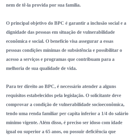
nem de tê-la provida por sua família.
O principal objetivo do BPC é garantir a inclusão social e a
dignidade das pessoas em situação de vulnerabilidade
econômica e social. O benefício visa assegurar a essas
pessoas condições mínimas de subsistência e possibilitar o
acesso a serviços e programas que contribuam para a
melhoria de sua qualidade de vida.
Para ter direito ao BPC, é necessário atender a alguns
requisitos estabelecidos pela legislação. O solicitante deve
comprovar a condição de vulnerabilidade socioeconômica,
tendo uma renda familiar per capita inferior a 1/4 do salário
mínimo vigente. Além disso, é preciso ser idoso com idade
igual ou superior a 65 anos, ou possuir deficiência que