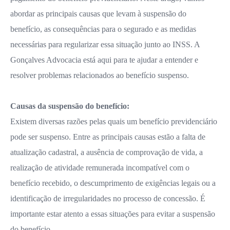
abordar as principais causas que levam à suspensão do
benefício, as consequências para o segurado e as medidas
necessárias para regularizar essa situação junto ao INSS. A
Gonçalves Advocacia está aqui para te ajudar a entender e
resolver problemas relacionados ao benefício suspenso.
Causas da suspensão do benefício:
Existem diversas razões pelas quais um benefício previdenciário
pode ser suspenso. Entre as principais causas estão a falta de
atualização cadastral, a ausência de comprovação de vida, a
realização de atividade remunerada incompatível com o
benefício recebido, o descumprimento de exigências legais ou a
identificação de irregularidades no processo de concessão. É
importante estar atento a essas situações para evitar a suspensão
do benefício.