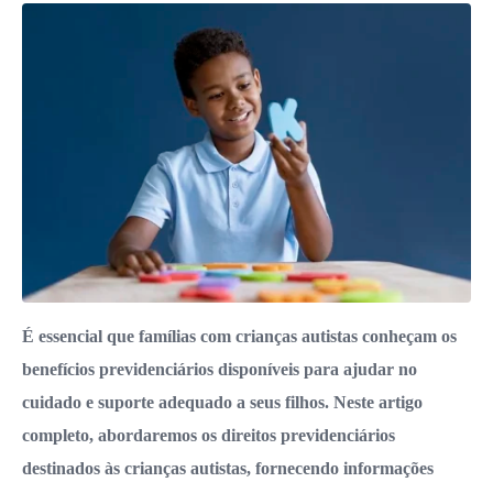
É essencial que famílias com crianças autistas conheçam os
benefícios previdenciários disponíveis para ajudar no
cuidado e suporte adequado a seus filhos. Neste artigo
completo, abordaremos os direitos previdenciários
destinados às crianças autistas, fornecendo informações