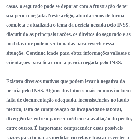
casos, o segurado pode se deparar com a frustração de ter
sua perícia negada. Neste artigo, abordaremos de forma
completa e atualizada o tema da perícia negada pelo INSS,
discutindo as principais razões, os direitos do segurado e as
medidas que podem ser tomadas para reverter essa
situação. Continue lendo para obter informações valiosas e
orientações para lidar com a perícia negada pelo INSS.
Existem diversos motivos que podem levar à negativa da
perícia pelo INSS. Alguns dos fatores mais comuns incluem
falta de documentação adequada, inconsistências no laudo
médico, falta de comprovação da incapacidade laboral,
divergências entre o parecer médico e a avaliação do perito,
entre outros. É importante compreender essas possíveis
razões para tomar as medidas corretas e buscar reverter a