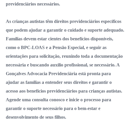
previdenciários necessários.
As crianças autistas têm direitos previdenciários específicos
que podem ajudar a garantir o cuidado e suporte adequado.
Famílias devem estar cientes dos benefícios disponíveis,
como o BPC-LOAS e a Pensão Especial, e seguir as
orientações para solicitação, reunindo toda a documentação
necessária e buscando auxílio profissional, se necessário. A
Gonçalves Advocacia Previdenciária está pronta para
ajudar as famílias a entender seus direitos e garantir o
acesso aos benefícios previdenciários para crianças autistas.
Agende uma consulta conosco e inicie o processo para
garantir o suporte necessário para o bem-estar e
desenvolvimento de seus filhos.