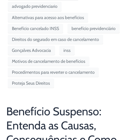
advogado previdenciario
Alternativas para acesso aos benefícios
Benefício cancelado INSS
benefício previdenciário
Direitos do segurado em caso de cancelamento
Gonçalves Advocacia
inss
Motivos de cancelamento de benefícios
Procedimentos para reverter o cancelamento
Proteja Seus Direitos
Benefício Suspenso:
Entenda as Causas,
Consequências e Como