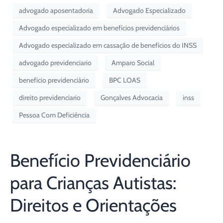
advogado aposentadoria
Advogado Especializado
Advogado especializado em benefícios previdenciários
Advogado especializado em cassação de benefícios do INSS
advogado previdenciario
Amparo Social
benefício previdenciário
BPC LOAS
direito previdenciario
Gonçalves Advocacia
inss
Pessoa Com Deficiência
Benefício Previdenciário
para Crianças Autistas:
Direitos e Orientações