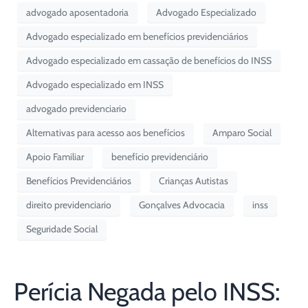
advogado aposentadoria
Advogado Especializado
Advogado especializado em benefícios previdenciários
Advogado especializado em cassação de benefícios do INSS
Advogado especializado em INSS
advogado previdenciario
Alternativas para acesso aos benefícios
Amparo Social
Apoio Familiar
benefício previdenciário
Benefícios Previdenciários
Crianças Autistas
direito previdenciario
Gonçalves Advocacia
inss
Seguridade Social
Perícia Negada pelo INSS: