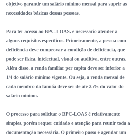
objetivo garantir um salário mínimo mensal para suprir as
necessidades básicas dessas pessoas.
Para ter acesso ao BPC-LOAS, é necessário atender a
alguns requisitos específicos. Primeiramente, a pessoa com
deficiência deve comprovar a condição de deficiência, que
pode ser física, intelectual, visual ou auditiva, entre outras.
Além disso, a renda familiar per capita deve ser inferior a
1/4 do salário mínimo vigente. Ou seja, a renda mensal de
cada membro da família deve ser de até 25% do valor do
salário mínimo.
O processo para solicitar o BPC-LOAS é relativamente
simples, porém requer cuidado e atenção para reunir toda a
documentação necessária. O primeiro passo é agendar um