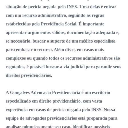
situação de perícia negada pelo INSS. Uma delas é entrar
com um recurso administrativo, seguindo as regras
estabelecidas pela Previdência Social. É importante
apresentar argumentos sólidos, documentação adequada e,
se necessário, buscar o suporte de um médico especialista
para embasar o recurso. Além disso, em casos mais
complexos ou quando todos os recursos administrativos são
esgotados, é possível buscar a via judicial para garantir seus
direitos previdenciários.
A Gonçalves Advocacia Previdenciária é um escritório
especializado em direito previdenciário, com vasta
experiência em casos de perícia negada pelo INSS. Nossa
equipe de advogados previdenciários está preparada para
analisar minuciosamente seu caso, identificar possíveis