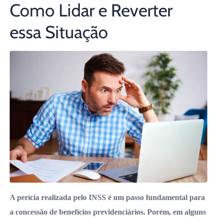
Como Lidar e Reverter
essa Situação
A perícia realizada pelo INSS é um passo fundamental para
a concessão de benefícios previdenciários. Porém, em alguns