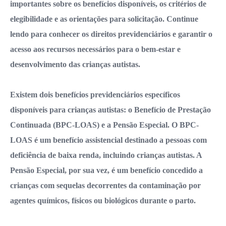
importantes sobre os benefícios disponíveis, os critérios de
elegibilidade e as orientações para solicitação. Continue
lendo para conhecer os direitos previdenciários e garantir o
acesso aos recursos necessários para o bem-estar e
desenvolvimento das crianças autistas.
Existem dois benefícios previdenciários específicos
disponíveis para crianças autistas: o Benefício de Prestação
Continuada (BPC-LOAS) e a Pensão Especial. O BPC-
LOAS é um benefício assistencial destinado a pessoas com
deficiência de baixa renda, incluindo crianças autistas. A
Pensão Especial, por sua vez, é um benefício concedido a
crianças com sequelas decorrentes da contaminação por
agentes químicos, físicos ou biológicos durante o parto.