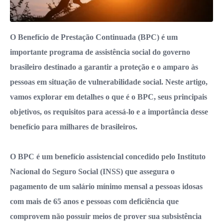
O Benefício de Prestação Continuada (BPC) é um
importante programa de assistência social do governo
brasileiro destinado a garantir a proteção e o amparo às
pessoas em situação de vulnerabilidade social. Neste artigo,
vamos explorar em detalhes o que é o BPC, seus principais
objetivos, os requisitos para acessá-lo e a importância desse
benefício para milhares de brasileiros.
O BPC é um benefício assistencial concedido pelo Instituto
Nacional do Seguro Social (INSS) que assegura o
pagamento de um salário mínimo mensal a pessoas idosas
com mais de 65 anos e pessoas com deficiência que
comprovem não possuir meios de prover sua subsistência