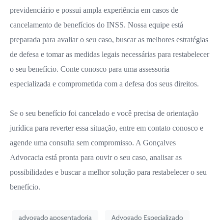
previdenciário e possui ampla experiência em casos de
cancelamento de benefícios do INSS. Nossa equipe está
preparada para avaliar o seu caso, buscar as melhores estratégias
de defesa e tomar as medidas legais necessárias para restabelecer
o seu benefício. Conte conosco para uma assessoria
especializada e comprometida com a defesa dos seus direitos.
Se o seu benefício foi cancelado e você precisa de orientação
jurídica para reverter essa situação, entre em contato conosco e
agende uma consulta sem compromisso. A Gonçalves
Advocacia está pronta para ouvir o seu caso, analisar as
possibilidades e buscar a melhor solução para restabelecer o seu
benefício.
advogado aposentadoria
Advogado Especializado