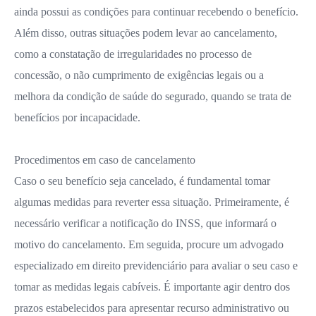
ainda possui as condições para continuar recebendo o benefício.
Além disso, outras situações podem levar ao cancelamento,
como a constatação de irregularidades no processo de
concessão, o não cumprimento de exigências legais ou a
melhora da condição de saúde do segurado, quando se trata de
benefícios por incapacidade.
Procedimentos em caso de cancelamento
Caso o seu benefício seja cancelado, é fundamental tomar
algumas medidas para reverter essa situação. Primeiramente, é
necessário verificar a notificação do INSS, que informará o
motivo do cancelamento. Em seguida, procure um advogado
especializado em direito previdenciário para avaliar o seu caso e
tomar as medidas legais cabíveis. É importante agir dentro dos
prazos estabelecidos para apresentar recurso administrativo ou