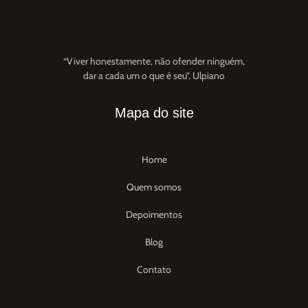
“Viver honestamente, não ofender ninguém,
dar a cada um o que é seu”. Ulpiano
Mapa do site
Home
Quem somos
Depoimentos
Blog
Contato