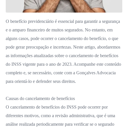
O benefício previdenciário é essencial para garantir a segurança
e o amparo financeiro de muitos segurados. No entanto, em
alguns casos, pode ocorrer o cancelamento do benefício, o que
pode gerar preocupação e incertezas. Neste artigo, abordaremos
as informações atualizadas sobre o cancelamento de benefícios
do INSS vigente para o ano de 2023. Acompanhe este conteúdo
completo e, se necessário, conte com a Gonçalves Advocacia
para orientá-lo e defender seus direitos.
Causas do cancelamento de benefícios
O cancelamento de benefícios do INSS pode ocorrer por
diferentes motivos, como a revisão administrativa, que é uma
análise realizada periodicamente para verificar se o segurado