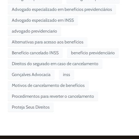
Advogado especializado em benefícios previdenciários
Advogado especializado em INSS
advogado previdenciario
Alternativas para acesso aos benefícios
Benefício cancelado INSS
benefício previdenciário
Direitos do segurado em caso de cancelamento
Gonçalves Advocacia
inss
Motivos de cancelamento de benefícios
Procedimentos para reverter o cancelamento
Proteja Seus Direitos