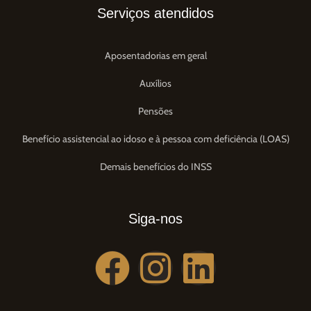
Serviços atendidos
Aposentadorias em geral
Auxílios
Pensões
Benefício assistencial ao idoso e à pessoa com deficiência (LOAS)
Demais benefícios do INSS
Siga-nos