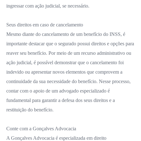
ingressar com ação judicial, se necessário.
Seus direitos em caso de cancelamento
Mesmo diante do cancelamento de um benefício do INSS, é
importante destacar que o segurado possui direitos e opções para
reaver seu benefício. Por meio de um recurso administrativo ou
ação judicial, é possível demonstrar que o cancelamento foi
indevido ou apresentar novos elementos que comprovem a
continuidade da sua necessidade do benefício. Nesse processo,
contar com o apoio de um advogado especializado é
fundamental para garantir a defesa dos seus direitos e a
restituição do benefício.
Conte com a Gonçalves Advocacia
A Gonçalves Advocacia é especializada em direito